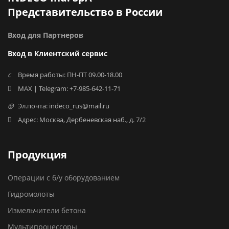
Представительство в России
Вход для Партнеров
Вход в Клиентский сервис
Время работы: ПН-ПТ 09.00-18.00
MAX | Telegram: +7-985-642-11-71
Эл.почта: indeco_rus@mail.ru
Адрес: Москва, Дербеневская наб., д. 7/2
Продукция
Операции с б/у оборудованием
Гидромолоты
Измельчители бетона
Мультипроцессоры