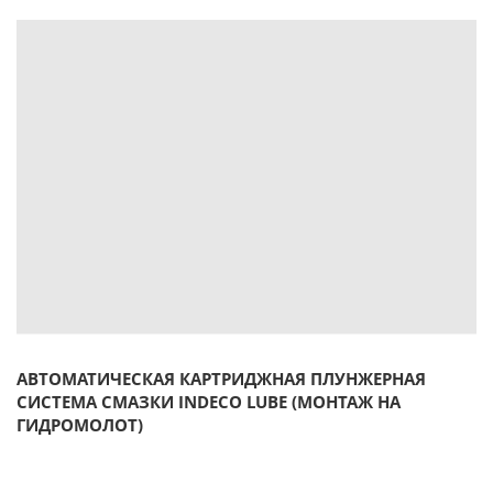
АВТОМАТИЧЕСКАЯ КАРТРИДЖНАЯ ПЛУНЖЕРНАЯ
СИСТЕМА СМАЗКИ INDECO LUBE (МОНТАЖ НА
ГИДРОМОЛОТ)