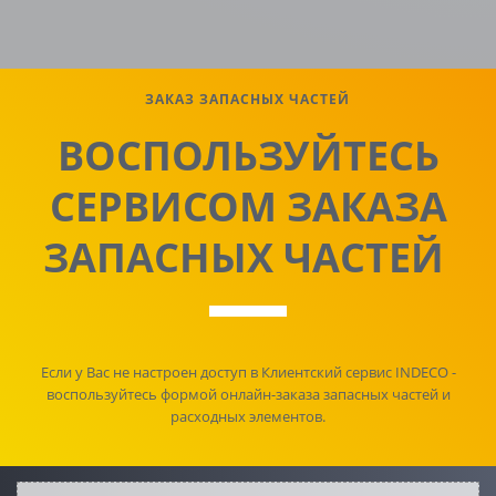
ЗАКАЗ ЗАПАСНЫХ ЧАСТЕЙ
ВОСПОЛЬЗУЙТЕСЬ
СЕРВИСОМ ЗАКАЗА
ЗАПАСНЫХ ЧАСТЕЙ
Если у Вас не настроен доступ в Клиентский сервис INDECO -
воспользуйтесь формой онлайн-заказа запасных частей и
расходных элементов.