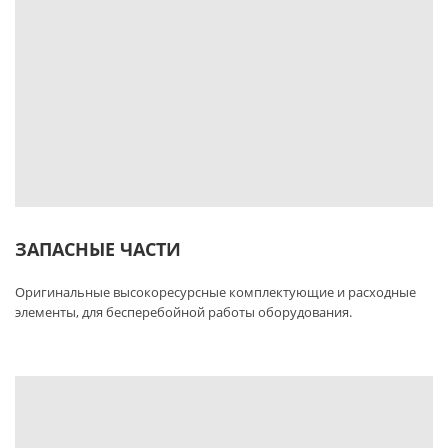
ЗАПАСНЫЕ ЧАСТИ
Оригинальные высокоресурсные комплектующие и расходные
элементы, для бесперебойной работы оборудования.