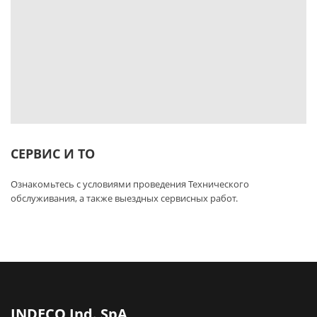
СЕРВИС И ТО
Ознакомьтесь с условиями проведения Технического
обслуживания, а также выездных сервисных работ.
INDECO Ind. SpA