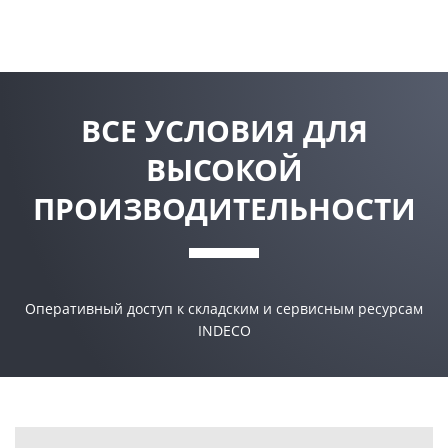
ВСЕ УСЛОВИЯ ДЛЯ
ВЫСОКОЙ
ПРОИЗВОДИТЕЛЬНОСТИ
Оперативный доступ к складским и сервисным ресурсам
INDECO