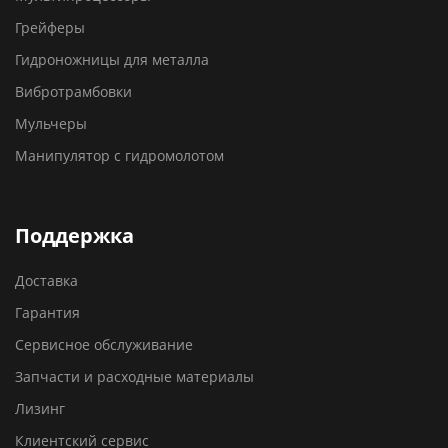
Грейферы
Гидроножницы для металла
Вибротрамбовки
Мульчеры
Манипулятор с гидромолотом
Поддержка
Доставка
Гарантия
Сервисное обслуживание
Запчасти и расходные материалы
Лизинг
Клиентский сервис