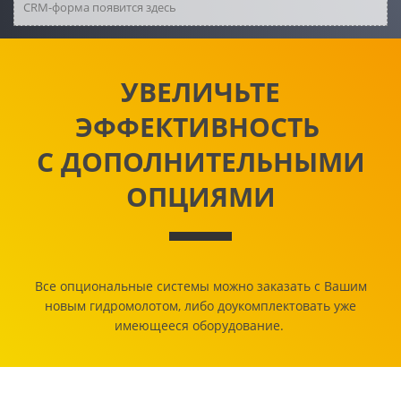
CRM-форма появится здесь
УВЕЛИЧЬТЕ
ЭФФЕКТИВНОСТЬ
С ДОПОЛНИТЕЛЬНЫМИ
ОПЦИЯМИ
Все опциональные системы можно заказать с Вашим
новым гидромолотом, либо доукомплектовать уже
имеющееся оборудование.