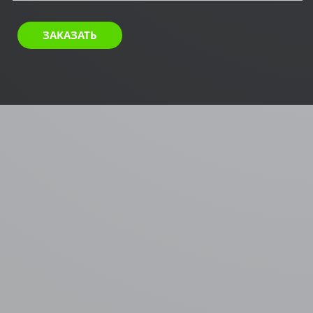
ЗАКАЗАТЬ