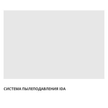
СИСТЕМА ПЫЛЕПОДАВЛЕНИЯ IDA