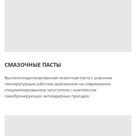
СМАЗОЧНЫЕ ПАСТЫ
Высококонцентрированная смазочная паста с широким
температурным рабочим диапазоном на современном
специализированном загустителе с комплексом
самобронирующих антизадирных присадок.