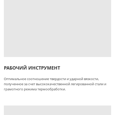
РАБОЧИЙ ИНСТРУМЕНТ
Оптимальное соотношение твердости и ударной вязкости,
полученное за счет высококачественной легированной стали и
грамотного режима термообработки.