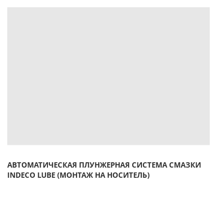
АВТОМАТИЧЕСКАЯ ПЛУНЖЕРНАЯ СИСТЕМА СМАЗКИ
INDECO LUBE (МОНТАЖ НА НОСИТЕЛЬ)