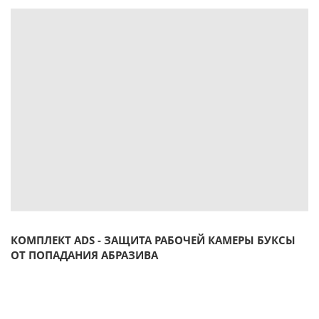
КОМПЛЕКТ ADS - ЗАЩИТА РАБОЧЕЙ КАМЕРЫ БУКСЫ
ОТ ПОПАДАНИЯ АБРАЗИВА