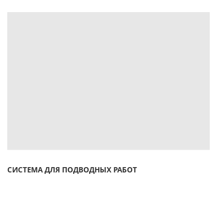
СИСТЕМА ДЛЯ ПОДВОДНЫХ РАБОТ