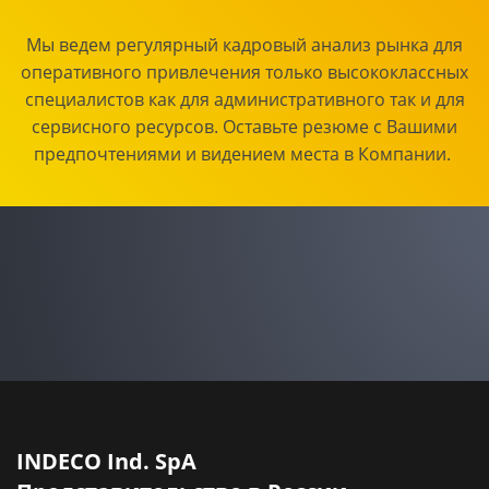
Мы ведем регулярный кадровый анализ рынка для
оперативного привлечения только высококлассных
специалистов как для административного так и для
сервисного ресурсов. Оставьте резюме с Вашими
предпочтениями и видением места в Компании.
INDECO Ind. SpA