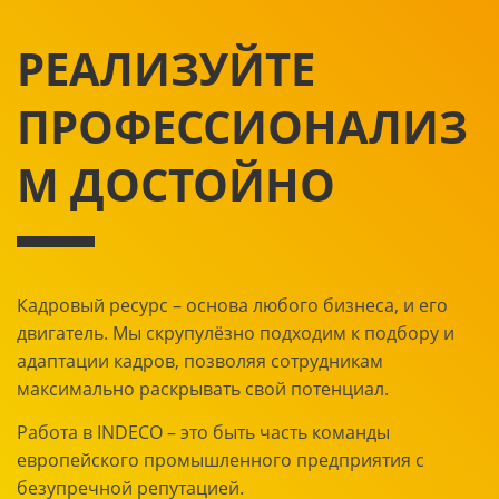
РЕАЛИЗУЙТЕ
ПРОФЕССИОНАЛИЗ
М ДОСТОЙНО
Кадровый ресурс – основа любого бизнеса, и его
двигатель. Мы скрупулёзно подходим к подбору и
адаптации кадров, позволяя сотрудникам
максимально раскрывать свой потенциал.
Работа в INDECO – это быть часть команды
европейского промышленного предприятия с
безупречной репутацией.