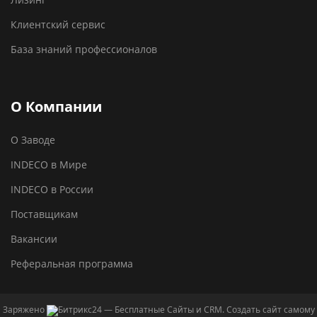
Клиентский сервис
База знаний профессионалов
О Компании
О Заводе
INDECO в Мире
INDECO в России
Поставщикам
Вакансии
Реферальная программа
Заряжено
— Бесплатные Сайты и CRM.
Создать сайт самому