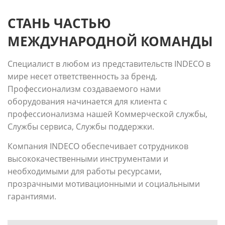
СТАНЬ ЧАСТЬЮ
МЕЖДУНАРОДНОЙ КОМАНДЫ
Специалист в любом из представительств INDECO в
мире несет ответственность за бренд.
Профессионализм создаваемого нами
оборудования начинается для клиента с
профессионализма нашей Коммерческой службы,
Службы сервиса, Службы поддержки.
Компания INDECO обеспечивает сотрудников
высококачественными инструментами и
необходимыми для работы ресурсами,
прозрачными мотивационными и социальными
гарантиями.