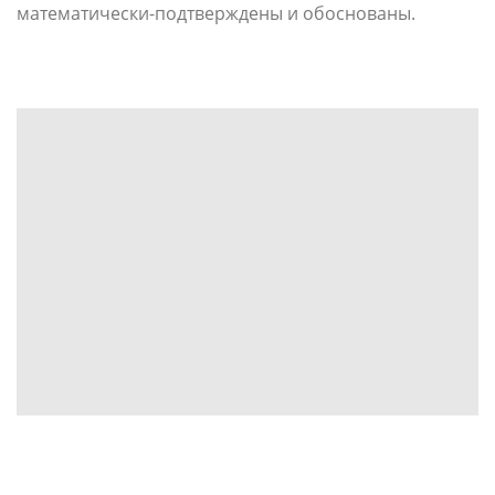
математически-подтверждены и обоснованы.