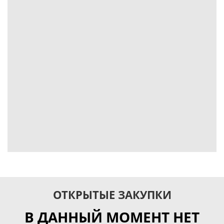
ОТКРЫТЫЕ ЗАКУПКИ
В ДАННЫЙ МОМЕНТ НЕТ