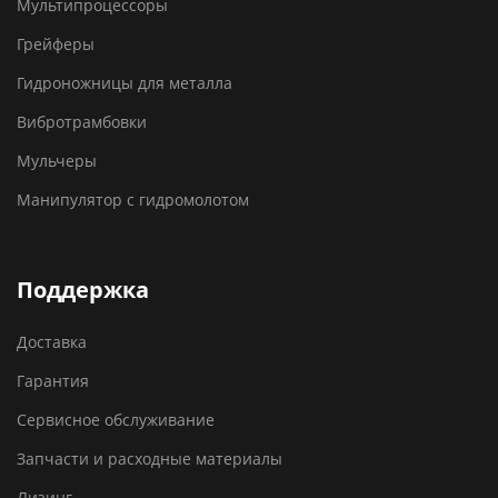
Мультипроцессоры
Грейферы
Гидроножницы для металла
Вибротрамбовки
Мульчеры
Манипулятор с гидромолотом
Поддержка
Доставка
Гарантия
Сервисное обслуживание
Запчасти и расходные материалы
Лизинг