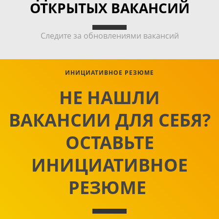
ОТКРЫТЫХ ВАКАНСИЙ
Следите за обновлениями вакансий
ИНИЦИАТИВНОЕ РЕЗЮМЕ
НЕ НАШЛИ
ВАКАНСИИ ДЛЯ СЕБЯ?
ОСТАВЬТЕ
ИНИЦИАТИВНОЕ
РЕЗЮМЕ