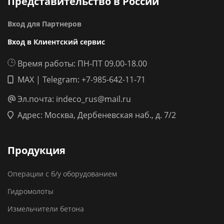
Представительство в России
Вход для Партнеров
Вход в Клиентский сервис
Время работы: ПН-ПТ 09.00-18.00
MAX | Telegram: +7-985-642-11-71
Эл.почта: indeco_rus@mail.ru
Адрес: Москва, Дербеневская наб., д. 7/2
Продукция
Операции с б/у оборудованием
Гидромолоты
Измельчители бетона