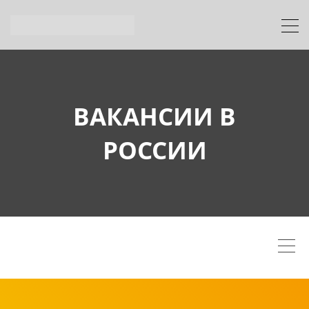
ВАКАНСИИ В
РОССИИ