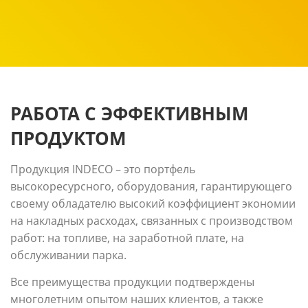
РАБОТА С ЭФФЕКТИВНЫМ
ПРОДУКТОМ
Продукция INDECO – это портфель
высокоресурсного, оборудования, гарантирующего
своему обладателю высокий коэффициент экономии
на накладных расходах, связанных с производством
работ: на топливе, на заработной плате, на
обслуживании парка.
Все преимущества продукции подтверждены
многолетним опытом наших клиентов, а также