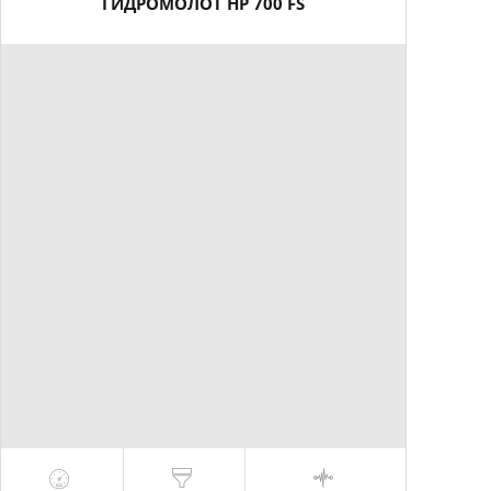
ГИДРОМОЛОТ HP 700 FS