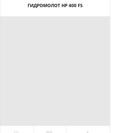
ГИДРОМОЛОТ HP 400 FS