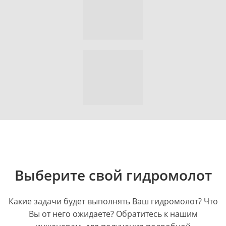
Выберите свой гидромолот
Какие задачи будет выполнять Ваш гидромолот? Что
Вы от него ожидаете? Обратитесь к нашим