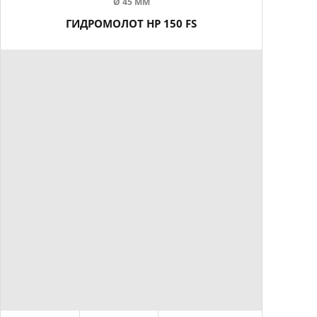
Ø 45 ММ
ГИДРОМОЛОТ HP 150 FS