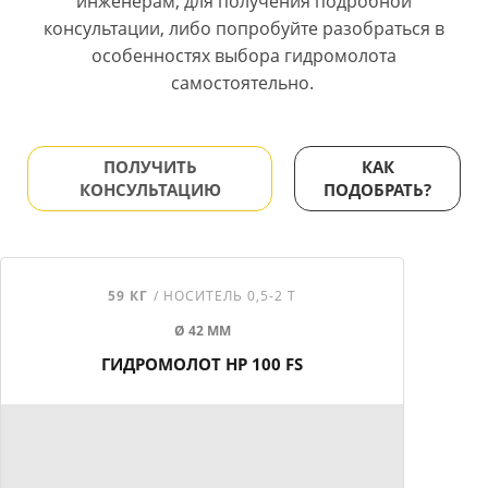
инженерам, для получения подробной
консультации, либо попробуйте разобраться в
особенностях выбора гидромолота
самостоятельно.
ПОЛУЧИТЬ
КАК
КОНСУЛЬТАЦИЮ
ПОДОБРАТЬ?
59 КГ
/ НОСИТЕЛЬ 0,5-2 Т
Ø 42 ММ
ГИДРОМОЛОТ HP 100 FS