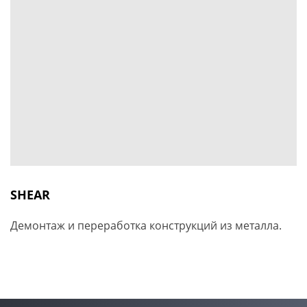
SHEAR
Демонтаж и переработка конструкций из металла.