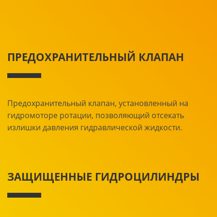
ПРЕДОХРАНИТЕЛЬНЫЙ КЛАПАН
Предохранительный клапан, установленный на
гидромоторе ротации, позволяющий отсекать
излишки давления гидравлической жидкости.
ЗАЩИЩЕННЫЕ ГИДРОЦИЛИНДРЫ