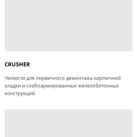
CRUSHER
Челюсти для первичного демонтажа кирпичной
кладки и слабоармированных железобетонных
конструкций