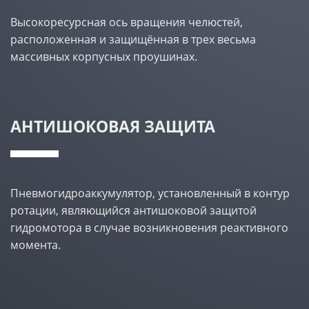
Высокоресурсная ось вращения челюстей,
расположенная и защищённая в трех весьма
массивных корпусных проушинах.
АНТИШОКОВАЯ ЗАЩИТА
Пневмогидроаккумулятор, установленный в контур
ротации, являющийся антишоковой защитой
гидромотора в случае возникновения реактивного
момента.