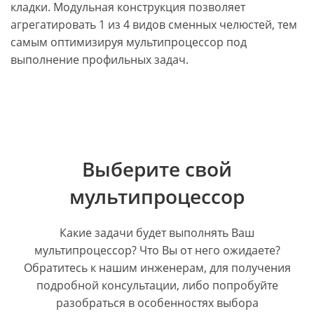
кладки. Модульная конструкция позволяет
агрегатировать 1 из 4 видов сменных челюстей, тем
самым оптимизируя мультипроцессор под
выполнение профильных задач.
Выберите свой
мультипроцессор
Какие задачи будет выполнять Ваш
мультипроцессор? Что Вы от него ожидаете?
Обратитесь к нашим инженерам, для получения
подробной консультации, либо попробуйте
разобраться в особенностях выбора