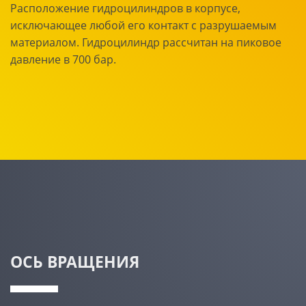
Расположение гидроцилиндров в корпусе,
исключающее любой его контакт с разрушаемым
материалом. Гидроцилиндр рассчитан на пиковое
давление в 700 бар.
ОСЬ ВРАЩЕНИЯ