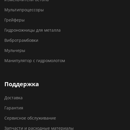
Мультипроцессоры
Грейферы
Гидроножницы для металла
Вибротрамбовки
Мульчеры
Манипулятор с гидромолотом
Поддержка
Доставка
Гарантия
Сервисное обслуживание
Запчасти и расходные материалы