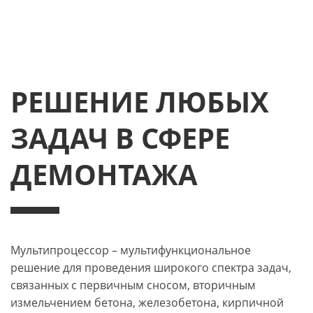
РЕШЕНИЕ ЛЮБЫХ
ЗАДАЧ В СФЕРЕ
ДЕМОНТАЖА
Мультипроцессор – мультифункциональное
решение для проведения широкого спектра задач,
связанных с первичным сносом, вторичным
измельчением бетона, железобетона, кирпичной