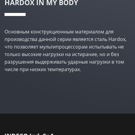
HARDOX IN MY BODY
Основным конструкционным материалом для
производства данной серии является сталь Hardox,
что позволяет мультипроцессорам испытывать не
только высокие нагрузки на истирание, но и без
разрушения выдерживать ударные нагрузки в том
числе при низких температурах.