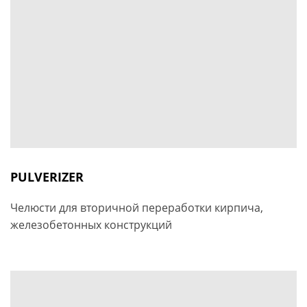
PULVERIZER
Челюсти для вторичной переработки кирпича,
железобетонных конструкций