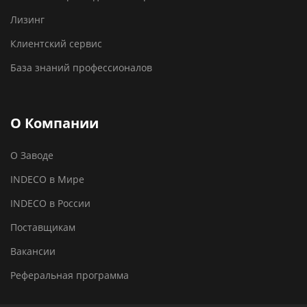
Лизинг
Клиентский сервис
База знаний профессионалов
О Компании
О Заводе
INDECO в Мире
INDECO в России
Поставщикам
Вакансии
Реферальная программа