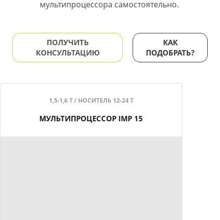
мультипроцессора самостоятельно.
ПОЛУЧИТЬ
КАК
КОНСУЛЬТАЦИЮ
ПОДОБРАТЬ?
1,5-1,6 Т / НОСИТЕЛЬ 12-24 Т
МУЛЬТИПРОЦЕССОР IMP 15