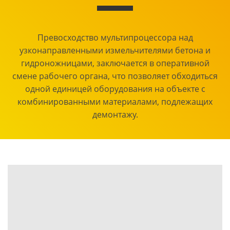
Превосходство мультипроцессора над
узконаправленными измельчителями бетона и
гидроножницами, заключается в оперативной
смене рабочего органа, что позволяет обходиться
одной единицей оборудования на объекте с
комбинированными материалами, подлежащих
демонтажу.