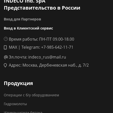
INDECO Ind. SpA
Представительство в России
Вход для Партнеров
Вход в Клиентский сервис
Время работы: ПН-ПТ 09.00-18.00
MAX | Telegram: +7-985-642-11-71
Эл.почта: indeco_rus@mail.ru
Адрес: Москва, Дербеневская наб., д. 7/2
Продукция
Операции с б/у оборудованием
Гидромолоты
Измельчители бетона