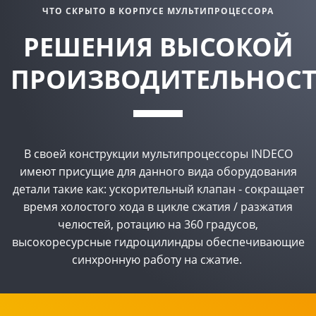
ЧТО СКРЫТО В КОРПУСЕ МУЛЬТИПРОЦЕССОРА
РЕШЕНИЯ ВЫСОКОЙ
ПРОИЗВОДИТЕЛЬНОС
В своей конструкции мультипроцессоры INDECO
имеют присущие для данного вида оборудования
детали такие как: ускорительный клапан - сокращает
время холостого хода в цикле сжатия / разжатия
челюстей, ротацию на 360 градусов,
высокоресурсные гидроцилиндры обеспечивающие
синхронную работу на сжатие.