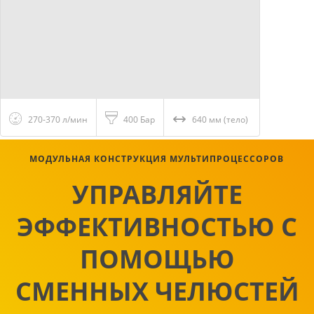
270-370 л/мин
400 Бар
640 мм (тело)
МОДУЛЬНАЯ КОНСТРУКЦИЯ МУЛЬТИПРОЦЕССОРОВ
УПРАВЛЯЙТЕ
ЭФФЕКТИВНОСТЬЮ С
ПОМОЩЬЮ
СМЕННЫХ ЧЕЛЮСТЕЙ