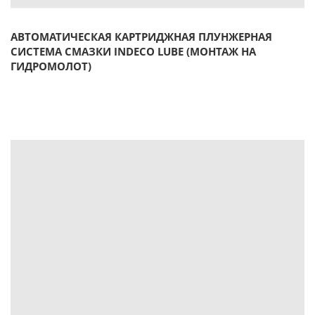
АВТОМАТИЧЕСКАЯ КАРТРИДЖНАЯ ПЛУНЖЕРНАЯ
СИСТЕМА СМАЗКИ INDECO LUBE (МОНТАЖ НА
ГИДРОМОЛОТ)