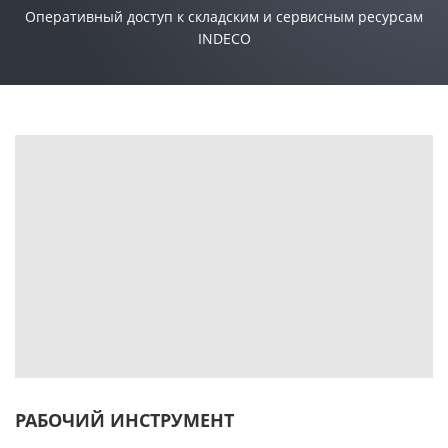
Оперативный доступ к складским и сервисным ресурсам
INDECO
РАБОЧИЙ ИНСТРУМЕНТ