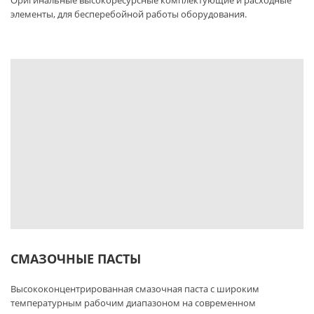
элементы, для бесперебойной работы оборудования.
СМАЗОЧНЫЕ ПАСТЫ
Высококонцентрированная смазочная паста с широким
температурным рабочим диапазоном на современном