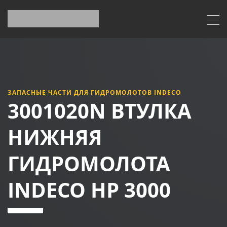
ЗАПАСНЫЕ ЧАСТИ ДЛЯ ГИДРОМОЛОТОВ INDECO
3001020N ВТУЛКА
НИЖНЯЯ
ГИДРОМОЛОТА
INDECO HP 3000