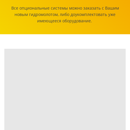
Все опциональные системы можно заказать с Вашим
новым гидромолотом, либо доукомплектовать уже
имеющееся оборудование.