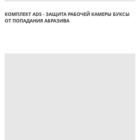
КОМПЛЕКТ ADS - ЗАЩИТА РАБОЧЕЙ КАМЕРЫ БУКСЫ
ОТ ПОПАДАНИЯ АБРАЗИВА