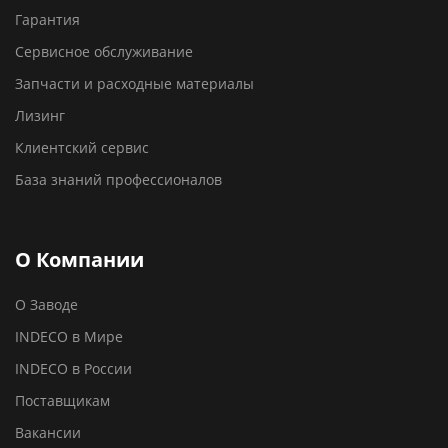
Гарантия
Сервисное обслуживание
Запчасти и расходные материалы
Лизинг
Клиентский сервис
База знаний профессионалов
О Компании
О Заводе
INDECO в Мире
INDECO в России
Поставщикам
Вакансии