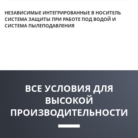
НЕЗАВИСИМЫЕ ИНТЕГРИРОВАННЫЕ В НОСИТЕЛЬ
СИСТЕМА ЗАЩИТЫ ПРИ РАБОТЕ ПОД ВОДОЙ И
СИСТЕМА ПЫЛЕПОДАВЛЕНИЯ
ВСЕ УСЛОВИЯ ДЛЯ
ВЫСОКОЙ
ПРОИЗВОДИТЕЛЬНОСТИ