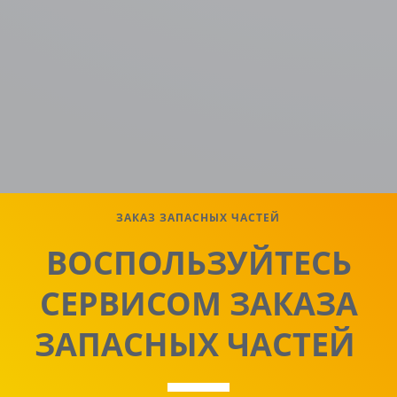
ЗАКАЗ ЗАПАСНЫХ ЧАСТЕЙ
ВОСПОЛЬЗУЙТЕСЬ
СЕРВИСОМ ЗАКАЗА
ЗАПАСНЫХ ЧАСТЕЙ