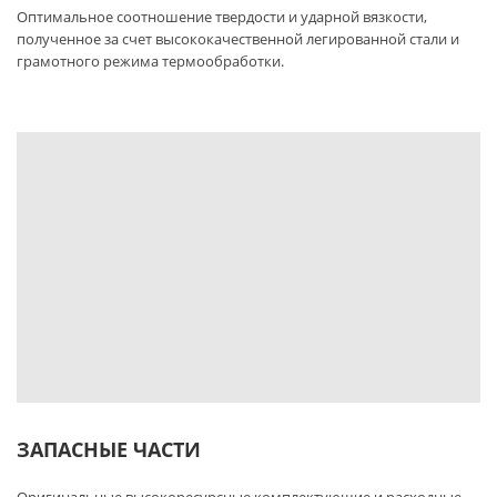
Оптимальное соотношение твердости и ударной вязкости,
полученное за счет высококачественной легированной стали и
грамотного режима термообработки.
ЗАПАСНЫЕ ЧАСТИ
Оригинальные высокоресурсные комплектующие и расходные