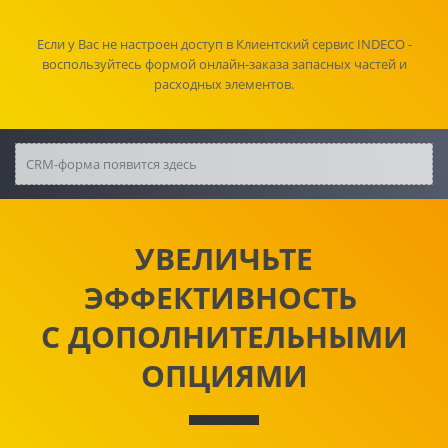
Если у Вас не настроен доступ в Клиентский сервис INDECO -
воспользуйтесь формой онлайн-заказа запасных частей и
расходных элементов.
CRM-форма появится здесь
УВЕЛИЧЬТЕ
ЭФФЕКТИВНОСТЬ
С ДОПОЛНИТЕЛЬНЫМИ
ОПЦИЯМИ