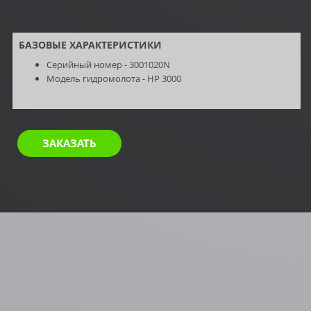
БАЗОВЫЕ ХАРАКТЕРИСТИКИ
Серийный номер - 3001020N
Модель гидромолота -
HP 3000
ЗАКАЗАТЬ