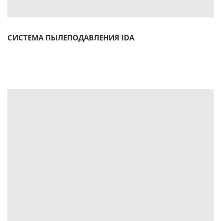
СИСТЕМА ПЫЛЕПОДАВЛЕНИЯ IDA