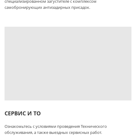
специализированном загустителе с комплексом
самобронирующих антизадирных присадок.
СЕРВИС И ТО
Ознакомьтесь с условиями проведения Технического
обслуживания, а также выездных сервисных работ.