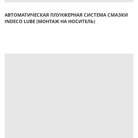
АВТОМАТИЧЕСКАЯ ПЛУНЖЕРНАЯ СИСТЕМА СМАЗКИ
INDECO LUBE (МОНТАЖ НА НОСИТЕЛЬ)