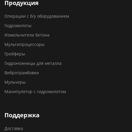
Продукция
Операции с б/у оборудованием
Гидромолоты
Измельчители бетона
Мультипроцессоры
Грейферы
Гидроножницы для металла
Вибротрамбовки
Мульчеры
Манипулятор с гидромолотом
Поддержка
Доставка