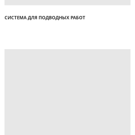
СИСТЕМА ДЛЯ ПОДВОДНЫХ РАБОТ