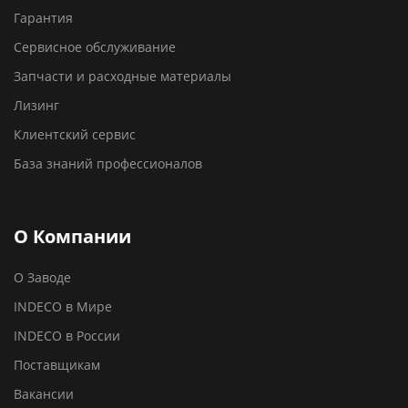
Гарантия
Сервисное обслуживание
Запчасти и расходные материалы
Лизинг
Клиентский сервис
База знаний профессионалов
О Компании
О Заводе
INDECO в Мире
INDECO в России
Поставщикам
Вакансии