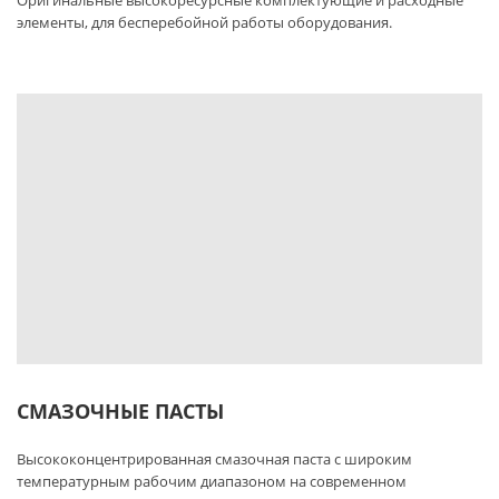
элементы, для бесперебойной работы оборудования.
СМАЗОЧНЫЕ ПАСТЫ
Высококонцентрированная смазочная паста с широким
температурным рабочим диапазоном на современном