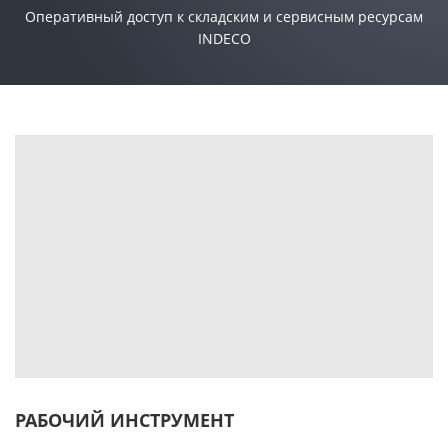
Оперативный доступ к складским и сервисным ресурсам
INDECO
РАБОЧИЙ ИНСТРУМЕНТ