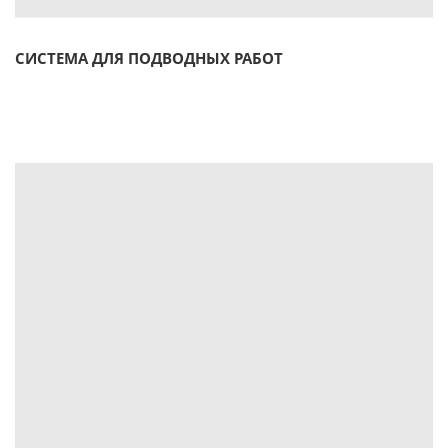
СИСТЕМА ДЛЯ ПОДВОДНЫХ РАБОТ