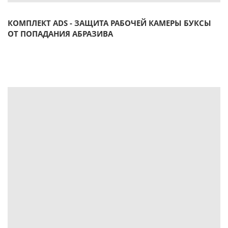
КОМПЛЕКТ ADS - ЗАЩИТА РАБОЧЕЙ КАМЕРЫ БУКСЫ
ОТ ПОПАДАНИЯ АБРАЗИВА