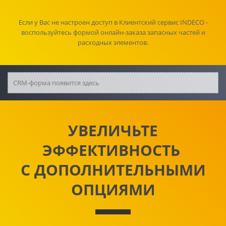
Если у Вас не настроен доступ в Клиентский сервис INDECO -
воспользуйтесь формой онлайн-заказа запасных частей и
расходных элементов.
CRM-форма появится здесь
УВЕЛИЧЬТЕ
ЭФФЕКТИВНОСТЬ
С ДОПОЛНИТЕЛЬНЫМИ
ОПЦИЯМИ