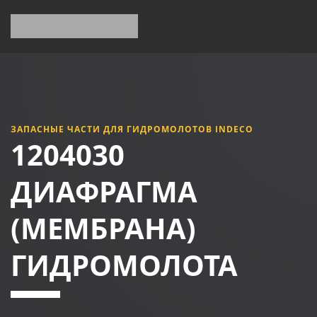
ЗАПАСНЫЕ ЧАСТИ ДЛЯ ГИДРОМОЛОТОВ INDECO
1204030
ДИАФРАГМА
(МЕМБРАНА)
ГИДРОМОЛОТА