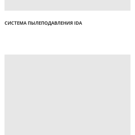
СИСТЕМА ПЫЛЕПОДАВЛЕНИЯ IDA