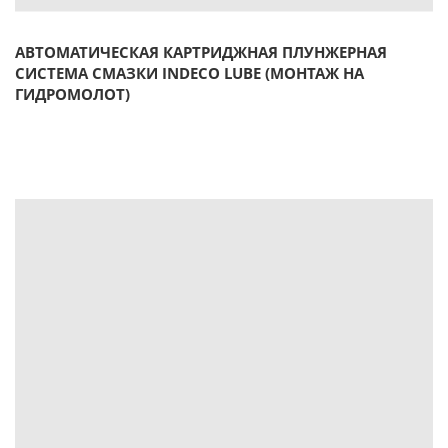
АВТОМАТИЧЕСКАЯ КАРТРИДЖНАЯ ПЛУНЖЕРНАЯ
СИСТЕМА СМАЗКИ INDECO LUBE (МОНТАЖ НА
ГИДРОМОЛОТ)