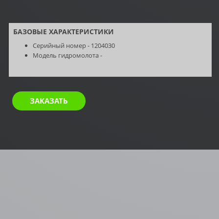
БАЗОВЫЕ ХАРАКТЕРИСТИКИ
Серийный номер - 1204030
Модель гидромолота -
ЗАКАЗАТЬ