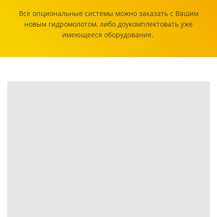
Все опциональные системы можно заказать с Вашим
новым гидромолотом, либо доукомплектовать уже
имеющееся оборудование.