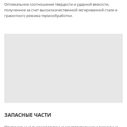
Оптимальное соотношение твердости и ударной вязкости,
полученное за счет высококачественной легированной стали и
грамотного режима термообработки.
ЗАПАСНЫЕ ЧАСТИ
Оригинальные высокоресурсные комплектующие и расходные