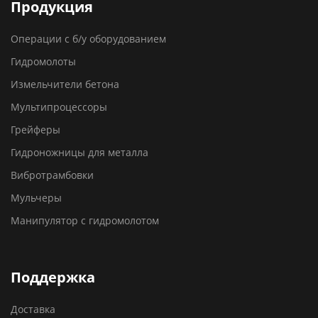
Продукция
Операции с б/у оборудованием
Гидромолоты
Измельчители бетона
Мультипроцессоры
Грейферы
Гидроножницы для металла
Вибротрамбовки
Мульчеры
Манипулятор с гидромолотом
Поддержка
Доставка