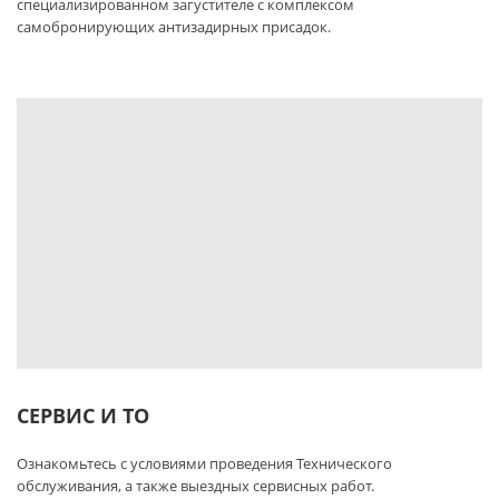
специализированном загустителе с комплексом
самобронирующих антизадирных присадок.
СЕРВИС И ТО
Ознакомьтесь с условиями проведения Технического
обслуживания, а также выездных сервисных работ.