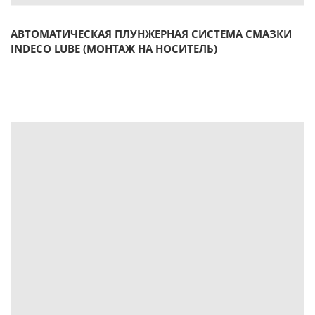
АВТОМАТИЧЕСКАЯ ПЛУНЖЕРНАЯ СИСТЕМА СМАЗКИ
INDECO LUBE (МОНТАЖ НА НОСИТЕЛЬ)