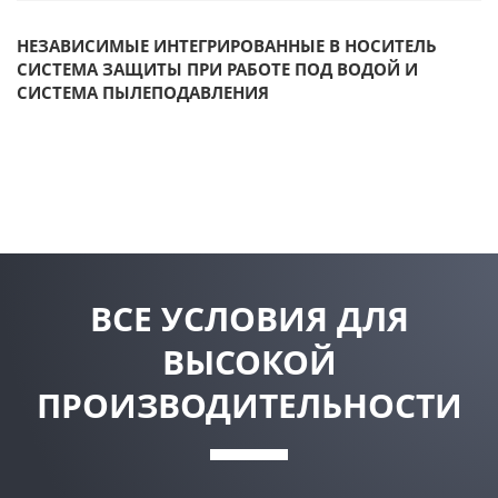
НЕЗАВИСИМЫЕ ИНТЕГРИРОВАННЫЕ В НОСИТЕЛЬ
СИСТЕМА ЗАЩИТЫ ПРИ РАБОТЕ ПОД ВОДОЙ И
СИСТЕМА ПЫЛЕПОДАВЛЕНИЯ
ВСЕ УСЛОВИЯ ДЛЯ
ВЫСОКОЙ
ПРОИЗВОДИТЕЛЬНОСТИ