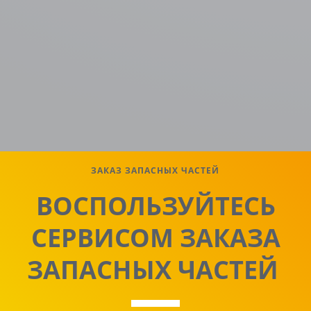
ЗАКАЗ ЗАПАСНЫХ ЧАСТЕЙ
ВОСПОЛЬЗУЙТЕСЬ
СЕРВИСОМ ЗАКАЗА
ЗАПАСНЫХ ЧАСТЕЙ