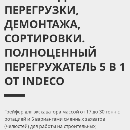
ПЕРЕГРУЗКИ,
ДЕМОНТАЖА,
СОРТИРОВКИ.
ПОЛНОЦЕННЫЙ
ПЕРЕГРУЖАТЕЛЬ 5 В 1
ОТ INDECO
Грейфер для экскаватора массой от 17 до 30 тонн с
ротацией и 5 вариантами сменных захватов
(челюстей) для работы на строительных,