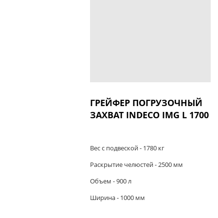
ГРЕЙФЕР ПОГРУЗОЧНЫЙ
ЗАХВАТ INDECO IMG L 1700
Вес с подвеской - 1780 кг
Раскрытие челюстей - 2500 мм
Объем - 900 л
Ширина - 1000 мм