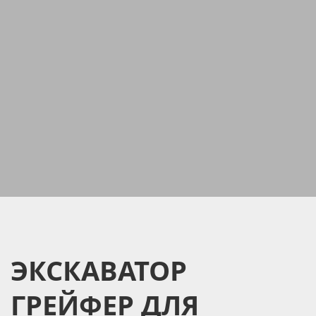
ЭКСКАВАТОР
ГРЕЙФЕР ДЛЯ