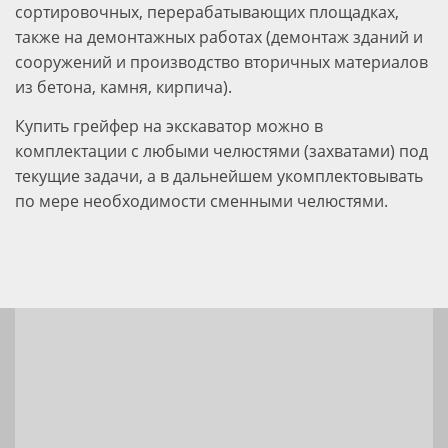
сортировочных, перерабатывающих площадках,
также на демонтажных работах (демонтаж зданий и
сооружений и производство вторичных материалов
из бетона, камня, кирпича).
Купить грейфер на экскаватор можно в
комплектации с любыми челюстями (захватами) под
текущие задачи, а в дальнейшем укомплектовывать
по мере необходимости сменными челюстями.