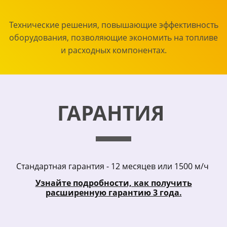
Технические решения, повышающие эффективность
оборудования, позволяющие экономить на топливе
и расходных компонентах.
ГАРАНТИЯ
Стандартная гарантия - 12 месяцев или 1500 м/ч
Узнайте подробности, как получить
расширенную гарантию 3 года.