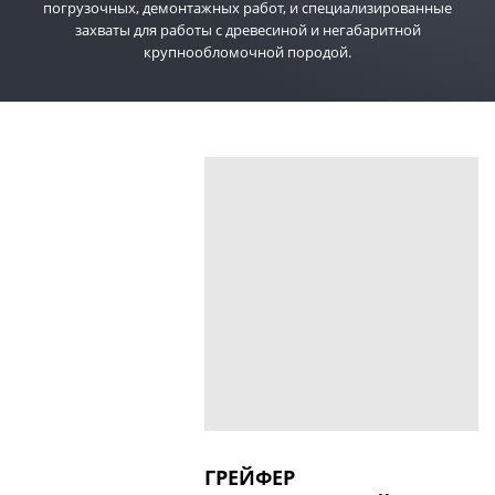
погрузочных, демонтажных работ, и специализированные
захваты для работы с древесиной и негабаритной
крупнообломочной породой.
ГРЕЙФЕР