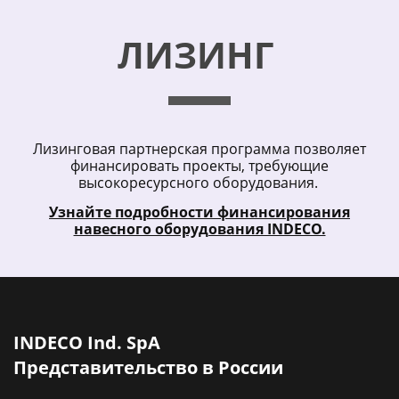
ЛИЗИНГ
Лизинговая партнерская программа позволяет
финансировать проекты, требующие
высокоресурсного оборудования.
Узнайте подробности финансирования
навесного оборудования INDECO.
INDECO Ind. SpA
Представительство в России