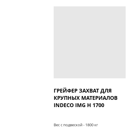
ГРЕЙФЕР ЗАХВАТ ДЛЯ
КРУПНЫХ МАТЕРИАЛОВ
INDECO IMG H 1700
Вес с подвеской - 1800 кг