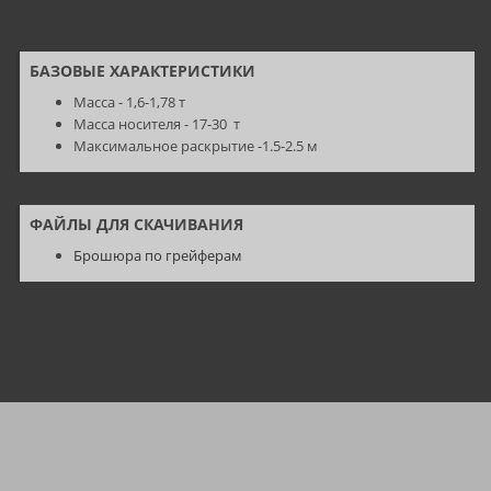
БАЗОВЫЕ ХАРАКТЕРИСТИКИ
Масса -
1,6-1,78 т
Масса носителя - 17-30 т
Максимальное раскрытие -1.5-2.5 м
ФАЙЛЫ ДЛЯ СКАЧИВАНИЯ
Брошюра по грейферам