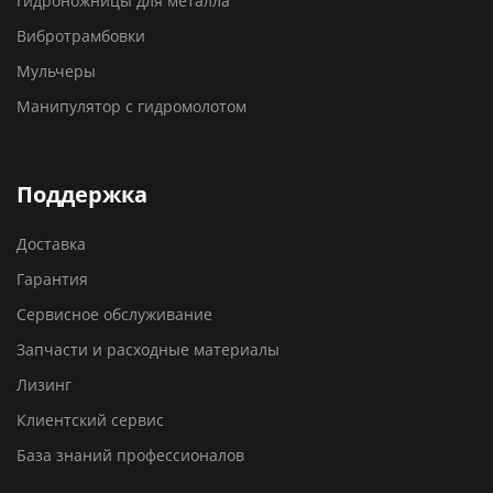
Гидроножницы для металла
Вибротрамбовки
Мульчеры
Манипулятор с гидромолотом
Поддержка
Доставка
Гарантия
Сервисное обслуживание
Запчасти и расходные материалы
Лизинг
Клиентский сервис
База знаний профессионалов