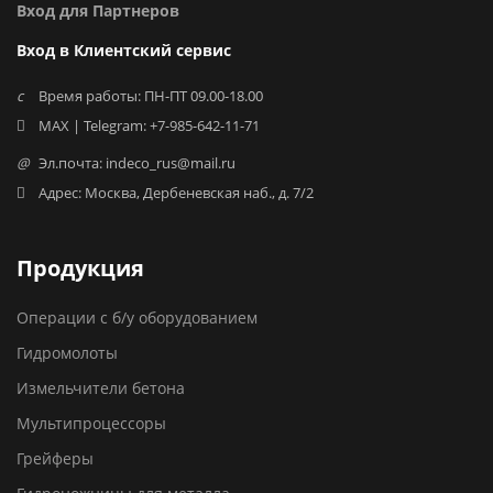
Вход для Партнеров
Вход в Клиентский сервис
Время работы: ПН-ПТ 09.00-18.00
MAX | Telegram: +7-985-642-11-71
Эл.почта: indeco_rus@mail.ru
Адрес: Москва, Дербеневская наб., д. 7/2
Продукция
Операции с б/у оборудованием
Гидромолоты
Измельчители бетона
Мультипроцессоры
Грейферы