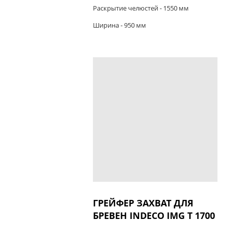
Раскрытие челюстей - 1550 мм
Ширина - 950 мм
ГРЕЙФЕР ЗАХВАТ ДЛЯ
БРЕВЕН INDECO IMG T 1700