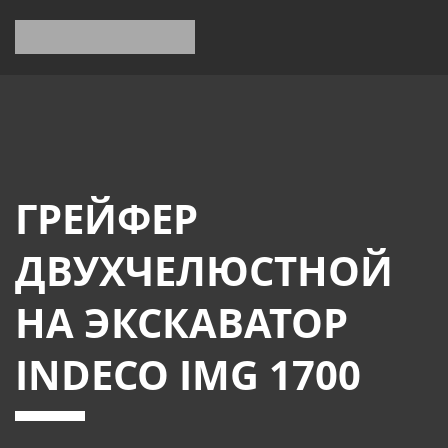
ГРЕЙФЕР
ДВУХЧЕЛЮСТНОЙ
НА ЭКСКАВАТОР
INDECO IMG 1700