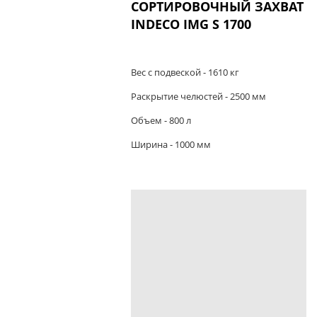
СОРТИРОВОЧНЫЙ ЗАХВАТ
INDECO IMG S 1700
Вес с подвеской - 1610 кг
Раскрытие челюстей - 2500 мм
Объем - 800 л
Ширина - 1000 мм