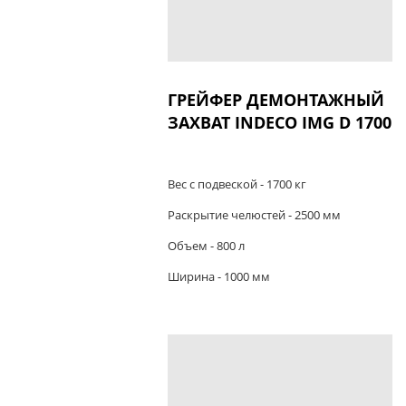
ГРЕЙФЕР ДЕМОНТАЖНЫЙ
ЗАХВАТ INDECO IMG D 1700
Вес с подвеской - 1700 кг
Раскрытие челюстей - 2500 мм
Объем - 800 л
Ширина - 1000 мм