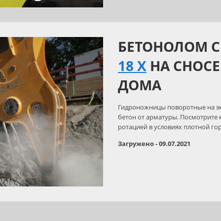
БЕТОНОЛОМ С
18 X
НА СНОСЕ
ДОМА
Гидроножницы поворотные на экс
бетон от арматуры. Посмотрите 
ротацией в условиях плотной го
Загружено - 09.07.2021