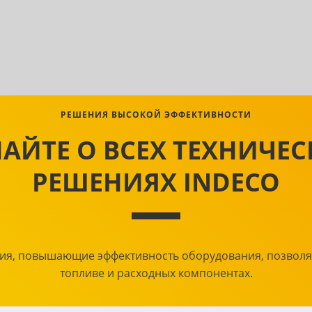
РЕШЕНИЯ ВЫСОКОЙ ЭФФЕКТИВНОСТИ
АЙТЕ О ВСЕХ ТЕХНИЧЕ
РЕШЕНИЯХ INDECO
ия, повышающие эффективность оборудования, позвол
топливе и расходных компонентах.