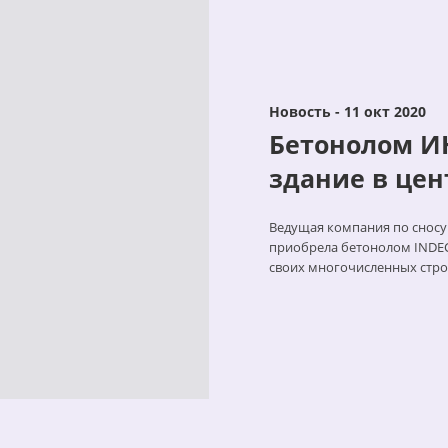
Новость - 11 окт 2020
Бетонолом И
здание в цен
Ведущая компания по сносу 
приобрела бетонолом INDECO
своих многочисленных стр