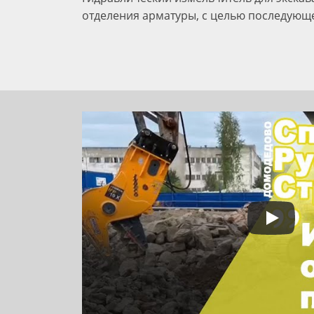
отделения арматуры, с целью последующ