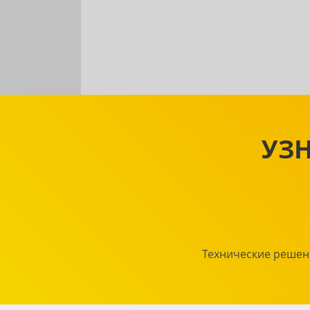
УЗН
Технические решен