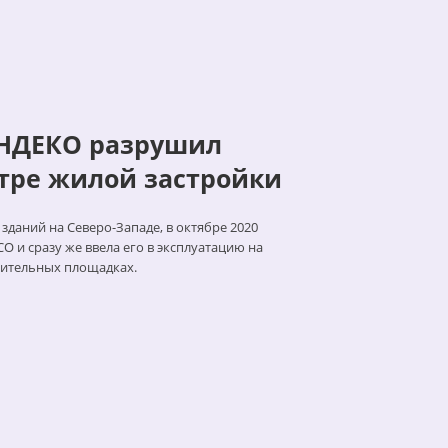
НДЕКО разрушил
тре жилой застройки
зданий на Северо-Западе, в октябре 2020
 и сразу же ввела его в эксплуатацию на
оительных площадках.