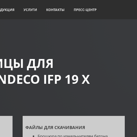
ДУКЦИЯ
УСЛУГИ
КОНТАКТЫ
ПРЕСС-ЦЕНТР
ЦЫ ДЛЯ
DECO IFP 19 X
ФАЙЛЫ ДЛЯ СКАЧИВАНИЯ
Брошюра по измельчителям бетона