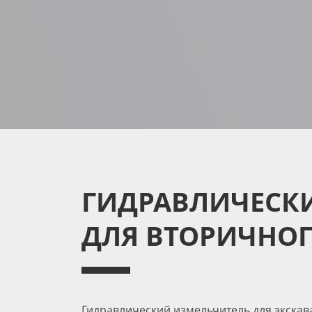
ГИДРАВЛИЧЕСКИ
ДЛЯ ВТОРИЧНОГ
Гидравлический измельчитель для экскав